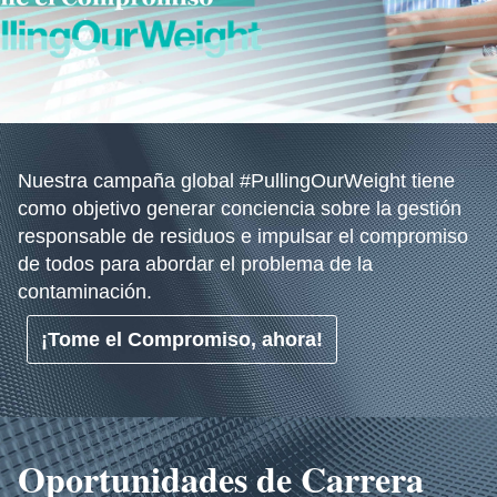
Nuestra campaña global #PullingOurWeight tiene
como objetivo generar conciencia sobre la gestión
responsable de residuos e impulsar el compromiso
de todos para abordar el problema de la
contaminación.
¡Tome el Compromiso, ahora!
Oportunidades de Carrera