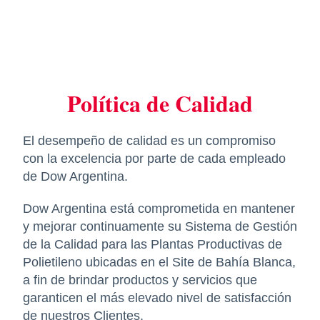
Política de Calidad
El desempeño de calidad es un compromiso
con la excelencia por parte de cada empleado
de Dow Argentina.
Dow Argentina está comprometida en mantener
y mejorar continuamente su Sistema de Gestión
de la Calidad para las Plantas Productivas de
Polietileno ubicadas en el Site de Bahía Blanca,
a fin de brindar productos y servicios que
garanticen el más elevado nivel de satisfacción
de nuestros Clientes.