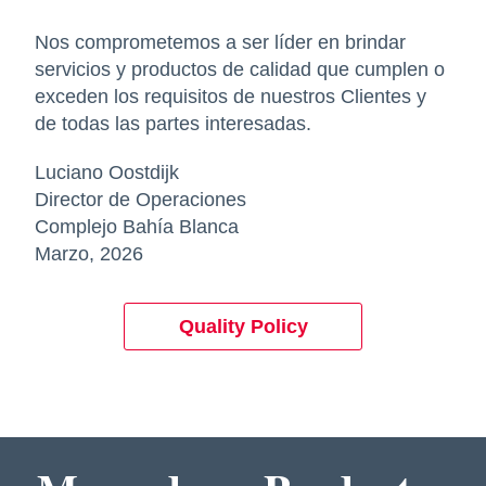
Nos comprometemos a ser líder en brindar
servicios y productos de calidad que cumplen o
exceden los requisitos de nuestros Clientes y
de todas las partes interesadas.
Luciano Oostdijk
Director de Operaciones
Complejo Bahía Blanca
Marzo, 2026
Quality Policy