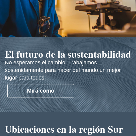
El futuro de la sustentabilidad
No esperamos el cambio. Trabajamos
sostenidamente para hacer del mundo un mejor
lugar para todos.
Mirá como
Ubicaciones en la región Sur