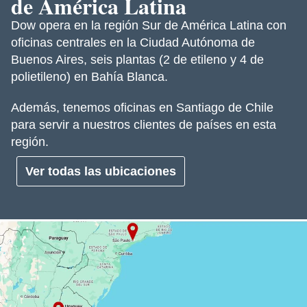
de América Latina
Dow opera en la región Sur de América Latina con
oficinas centrales en la Ciudad Autónoma de
Buenos Aires, seis plantas (2 de etileno y 4 de
polietileno) en Bahía Blanca.
Además, tenemos oficinas en Santiago de Chile
para servir a nuestros clientes de países en esta
región.
Ver todas las ubicaciones