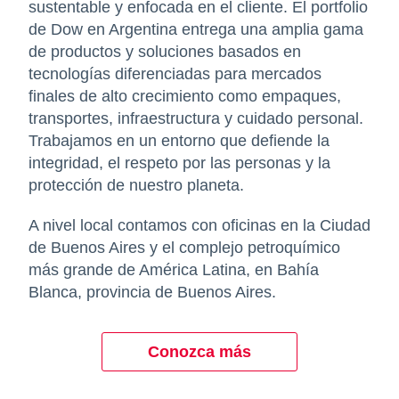
sustentable y enfocada en el cliente. El portfolio
de Dow en Argentina entrega una amplia gama
de productos y soluciones basados en
tecnologías diferenciadas para mercados
finales de alto crecimiento como empaques,
transportes, infraestructura y cuidado personal.
Trabajamos en un entorno que defiende la
integridad, el respeto por las personas y la
protección de nuestro planeta.
A nivel local contamos con oficinas en la Ciudad
de Buenos Aires y el complejo petroquímico
más grande de América Latina, en Bahía
Blanca, provincia de Buenos Aires.
Conozca más