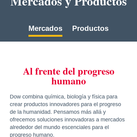
Mercados y Productos
Mercados
Productos
Al frente del progreso
humano
Dow combina química, biología y física para
crear productos innovadores para el progreso
de la humanidad. Pensamos más allá y
ofrecemos soluciones innovadoras a mercados
alrededor del mundo escenciales para el
progreso humano.