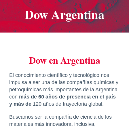
Dow Argentina
Dow en Argentina
El conocimiento científico y tecnológico nos
impulsa a ser una de las compañías químicas y
petroquímicas más importantes de la Argentina
con
más de 60 años de presencia en el país
y más de
120 años de trayectoria global.
Buscamos ser la compañía de ciencia de los
materiales más innovadora, inclusiva,