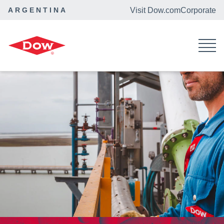
ARGENTINA
Visit Dow.com
Corporate