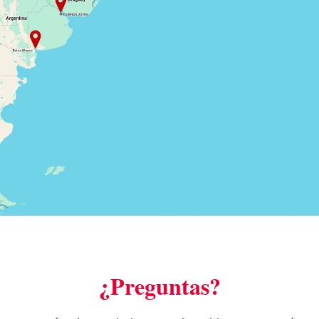
¿Preguntas?