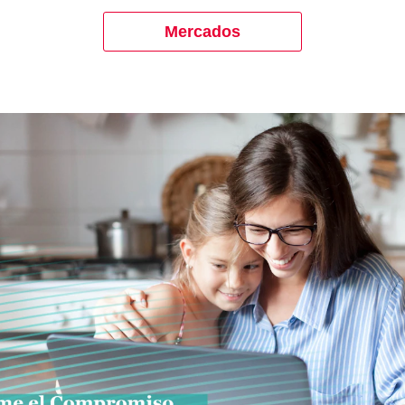
Mercados
se abre en una pestaña nueva