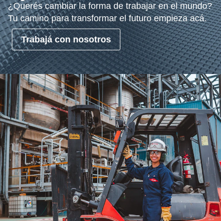
¿Querés cambiar la forma de trabajar en el mundo?
Tu camino para transformar el futuro empieza acá.
Trabajá con nosotros
se abre en una pestaña nueva